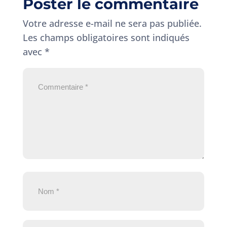
Poster le commentaire
Votre adresse e-mail ne sera pas publiée.
Les champs obligatoires sont indiqués
avec
*