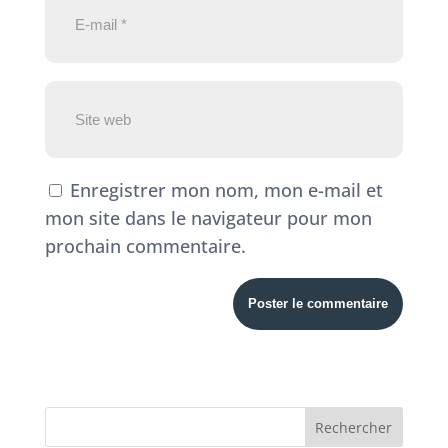
Enregistrer mon nom, mon e-mail et
mon site dans le navigateur pour mon
prochain commentaire.