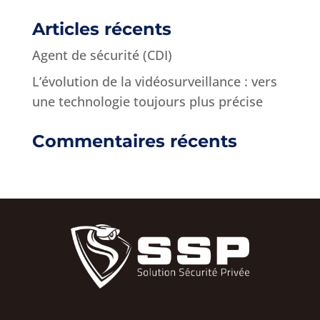
Articles récents
Agent de sécurité (CDI)
L’évolution de la vidéosurveillance : vers
une technologie toujours plus précise
Commentaires récents