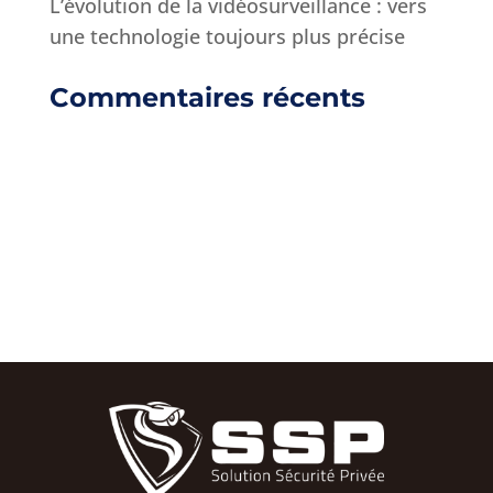
L’évolution de la vidéosurveillance : vers
une technologie toujours plus précise
Commentaires récents