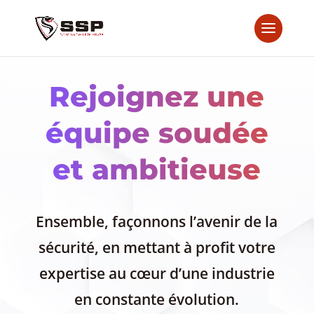
Rejoignez une
équipe soudée
et ambitieuse
Ensemble, façonnons l’avenir de la
sécurité, en mettant à profit votre
expertise au cœur d’une industrie
en constante évolution.