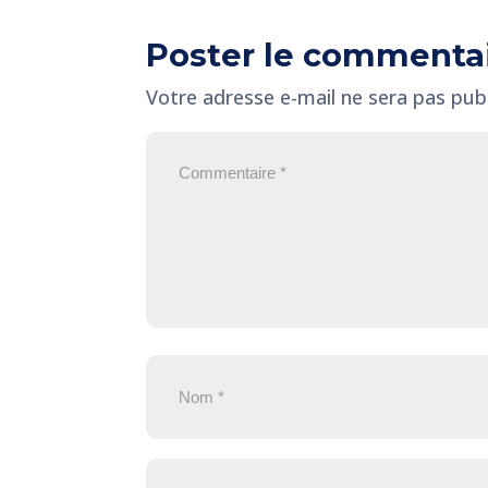
Poster le commenta
Votre adresse e-mail ne sera pas publ