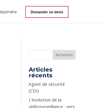
ejoindre
Demander un devis
Articles
récents
Agent de sécurité
(CDI)
L’évolution de la
vidéosurveillance : vers