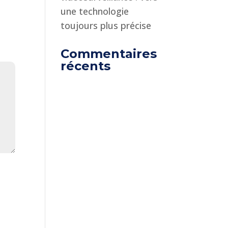
une technologie
toujours plus précise
Commentaires
récents