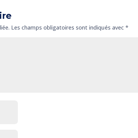
ire
iée.
Les champs obligatoires sont indiqués avec
*