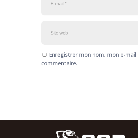
Enregistrer mon nom, mon e-mail 
commentaire.