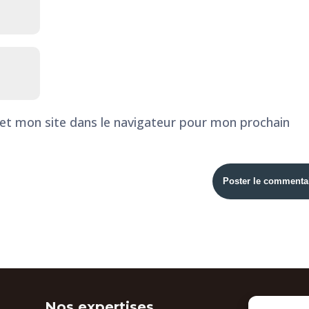
et mon site dans le navigateur pour mon prochain
Nos expertises