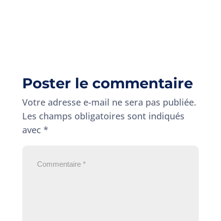
Poster le commentaire
Votre adresse e-mail ne sera pas publiée.
Les champs obligatoires sont indiqués
avec
*