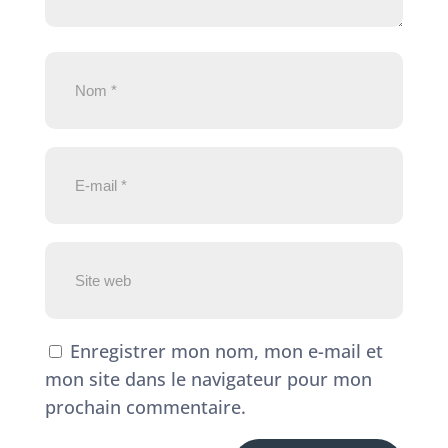
Enregistrer mon nom, mon e-mail et
mon site dans le navigateur pour mon
prochain commentaire.