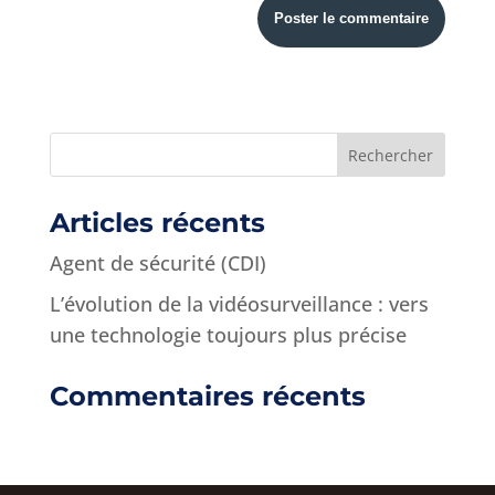
Articles récents
Agent de sécurité (CDI)
L’évolution de la vidéosurveillance : vers
une technologie toujours plus précise
Commentaires récents