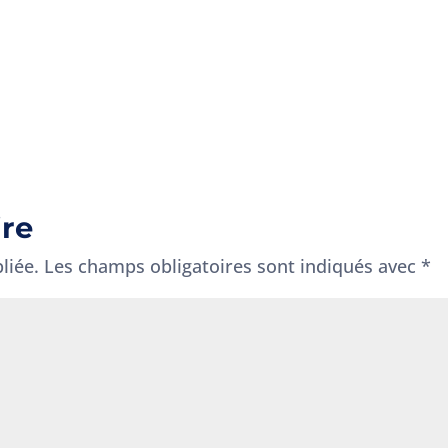
ire
liée.
Les champs obligatoires sont indiqués avec
*