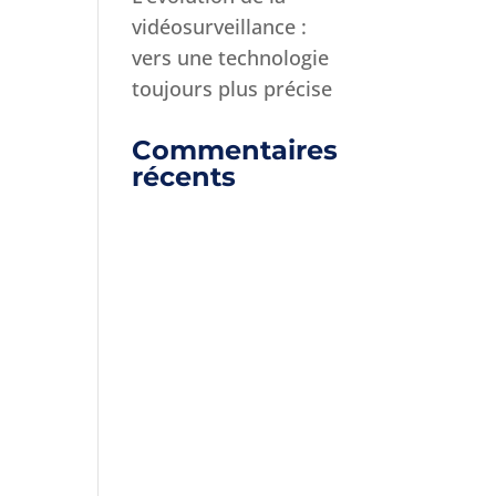
vidéosurveillance :
vers une technologie
toujours plus précise
Commentaires
récents