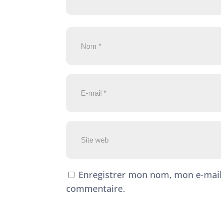
Enregistrer mon nom, mon e-mail
commentaire.