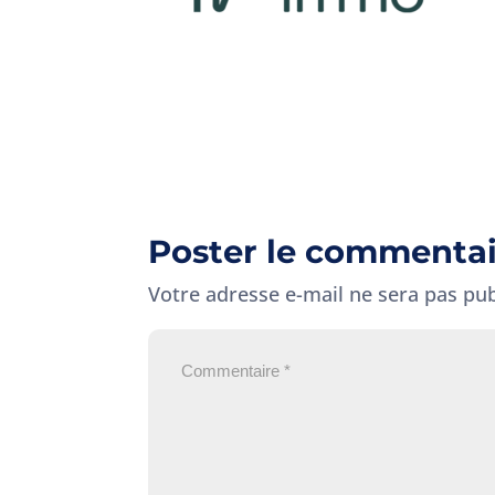
Poster le commenta
Votre adresse e-mail ne sera pas pub