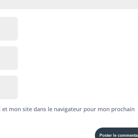
 et mon site dans le navigateur pour mon prochain