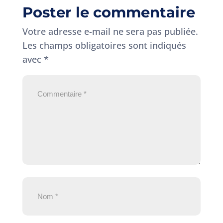
Poster le commentaire
Votre adresse e-mail ne sera pas publiée.
Les champs obligatoires sont indiqués
avec
*