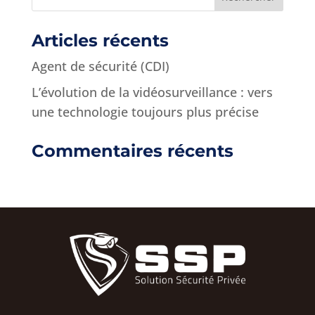
Articles récents
Agent de sécurité (CDI)
L’évolution de la vidéosurveillance : vers
une technologie toujours plus précise
Commentaires récents