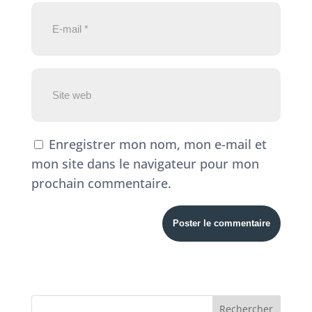
Enregistrer mon nom, mon e-mail et
mon site dans le navigateur pour mon
prochain commentaire.