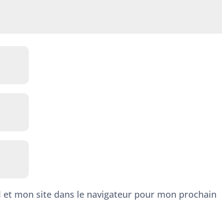
 et mon site dans le navigateur pour mon prochain