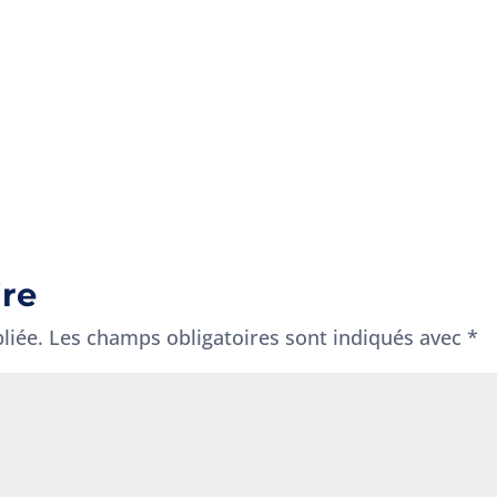
ire
liée.
Les champs obligatoires sont indiqués avec
*