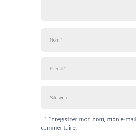
Enregistrer mon nom, mon e-mail
commentaire.