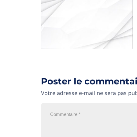
Poster le commenta
Votre adresse e-mail ne sera pas pub