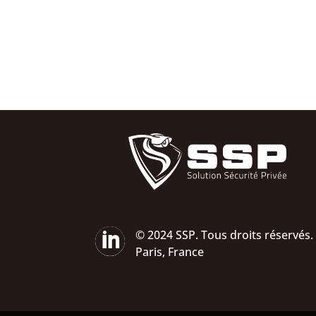

© 2024 SSP. Tous droits réservés.
Paris, France