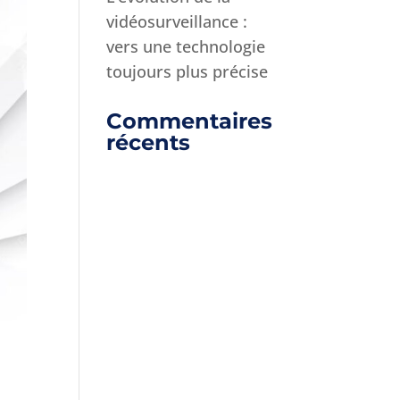
vidéosurveillance :
vers une technologie
toujours plus précise
Commentaires
récents