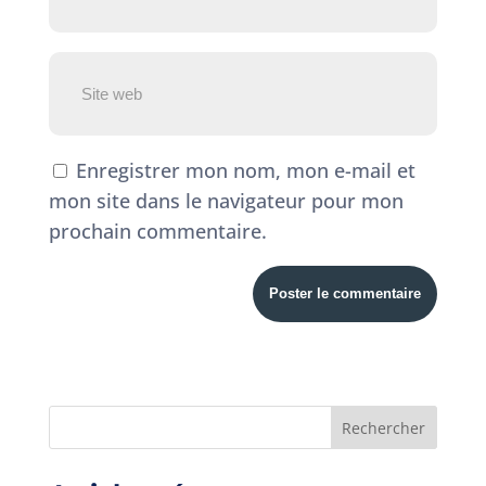
Enregistrer mon nom, mon e-mail et
mon site dans le navigateur pour mon
prochain commentaire.