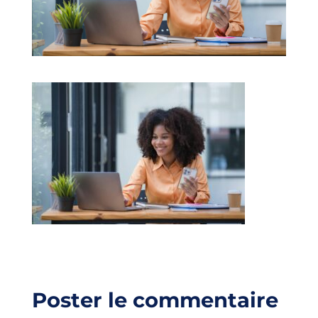
Poster le commentaire