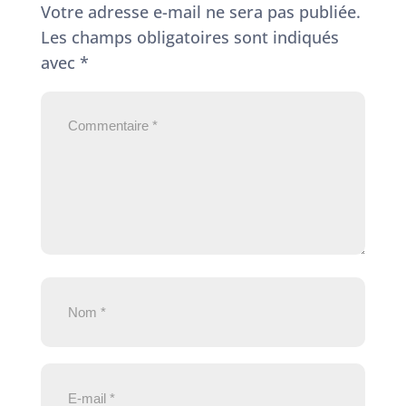
Votre adresse e-mail ne sera pas publiée.
Les champs obligatoires sont indiqués
avec
*