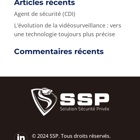
Articles récents
Agent de sécurité (CDI)
L’évolution de la vidéosurveillance : vers
une technologie toujours plus précise
Commentaires récents

© 2024 SSP. Tous droits réservés.