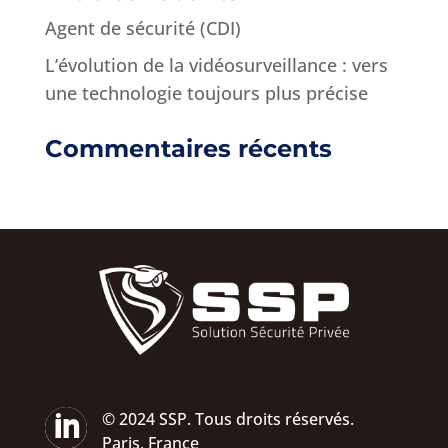
Agent de sécurité (CDI)
L’évolution de la vidéosurveillance : vers
une technologie toujours plus précise
Commentaires récents

© 2024 SSP. Tous droits réservés.
Paris, France