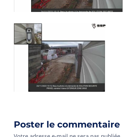
Poster le commentaire
Votre adresse e-mail ne sera pas publiée.