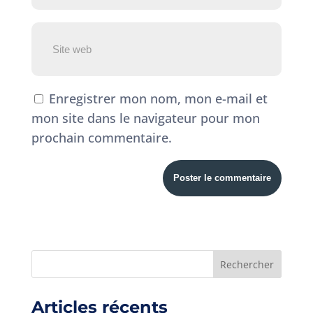
Enregistrer mon nom, mon e-mail et
mon site dans le navigateur pour mon
prochain commentaire.
Articles récents