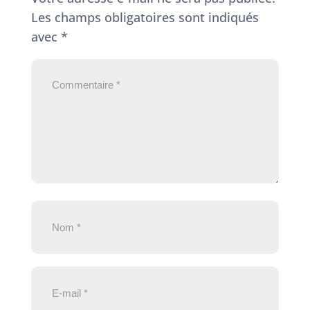
Les champs obligatoires sont indiqués
avec
*